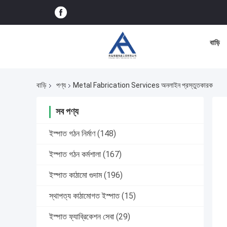
বাড়ি
বাড়ি
পণ্য
Metal Fabrication Services অনলাইন প্রস্তুতকারক
সব পণ্য
ইস্পাত গঠন নির্মাণ
(148)
ইস্পাত গঠন কর্মশালা
(167)
ইস্পাত কাঠামো গুদাম
(196)
স্থাপত্য কাঠামোগত ইস্পাত
(15)
ইস্পাত ফ্যাব্রিকেশন সেবা
(29)