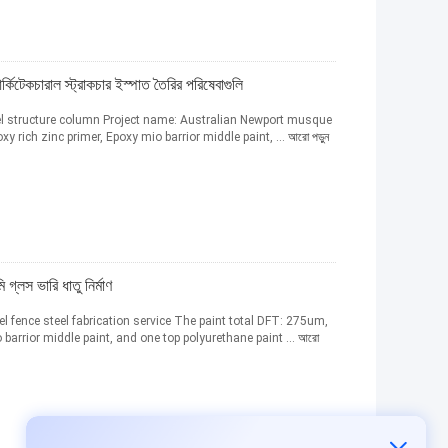
্কিটেকচারাল স্ট্রাকচার ইস্পাত তৈরির পরিষেবাগুলি
el structure column Project name: Australian Newport musque
xy rich zinc primer, Epoxy mio barrior middle paint, ...
আরো পড়ুন
ি গ্লস ভারি ধাতু নির্মাণ
el fence steel fabrication service The paint total DFT: 275um,
barrior middle paint, and one top polyurethane paint ...
আরো