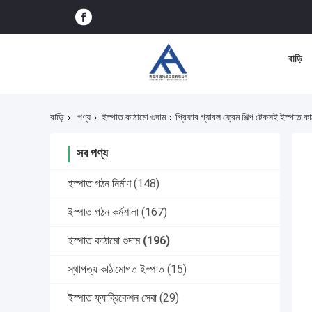
বাড়ি
বাড়ি
পণ্য
ইস্পাত কাঠামো গুদাম
প্রিফাব গ্যাবল ফ্রেম শিল্প টেকসই ইস্পাত কা
সব পণ্য
ইস্পাত গঠন নির্মাণ
(148)
ইস্পাত গঠন কর্মশালা
(167)
ইস্পাত কাঠামো গুদাম
(196)
স্থাপত্য কাঠামোগত ইস্পাত
(15)
ইস্পাত ফ্যাব্রিকেশন সেবা
(29)