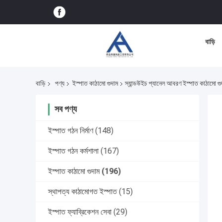
বাড়ি
বাড়ি
পণ্য
ইস্পাত কাঠামো গুদাম
স্যান্ডউইচ প্যানেল আবরণ ইস্পাত কাঠামো গু
সব পণ্য
ইস্পাত গঠন নির্মাণ
(148)
ইস্পাত গঠন কর্মশালা
(167)
ইস্পাত কাঠামো গুদাম
(196)
স্থাপত্য কাঠামোগত ইস্পাত
(15)
ইস্পাত ফ্যাব্রিকেশন সেবা
(29)