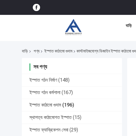
বাড়ি
বাড়ি
পণ্য
ইস্পাত কাঠামো গুদাম
কাস্টমাইজযোগ্য ডিজাইন ইস্পাত কাঠামো গুদ
সব পণ্য
ইস্পাত গঠন নির্মাণ
(148)
ইস্পাত গঠন কর্মশালা
(167)
ইস্পাত কাঠামো গুদাম
(196)
স্থাপত্য কাঠামোগত ইস্পাত
(15)
ইস্পাত ফ্যাব্রিকেশন সেবা
(29)