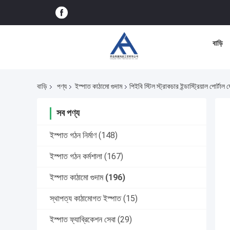
বাড়ি
বাড়ি
পণ্য
ইস্পাত কাঠামো গুদাম
পিইবি স্টিল স্ট্রাকচার ইন্ডাস্ট্রিয়াল পোর্টাল ফ্
সব পণ্য
ইস্পাত গঠন নির্মাণ
(148)
ইস্পাত গঠন কর্মশালা
(167)
ইস্পাত কাঠামো গুদাম
(196)
স্থাপত্য কাঠামোগত ইস্পাত
(15)
ইস্পাত ফ্যাব্রিকেশন সেবা
(29)