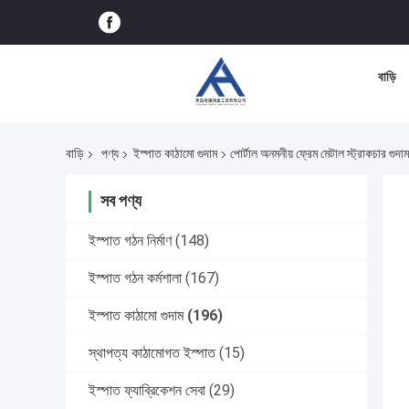
বাড়ি
বাড়ি
পণ্য
ইস্পাত কাঠামো গুদাম
পোর্টাল অনমনীয় ফ্রেম মেটাল স্ট্রাকচার গুদাম
সব পণ্য
ইস্পাত গঠন নির্মাণ
(148)
ইস্পাত গঠন কর্মশালা
(167)
ইস্পাত কাঠামো গুদাম
(196)
স্থাপত্য কাঠামোগত ইস্পাত
(15)
ইস্পাত ফ্যাব্রিকেশন সেবা
(29)