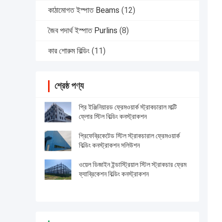
কাঠামোগত ইস্পাত Beams
(12)
জৈব পদার্থ ইস্পাত Purlins
(8)
কার শোরুম বিল্ডিং
(11)
শ্রেষ্ঠ পণ্য
প্রি ইঞ্জিনিয়ারড ফ্রেমওয়ার্ক স্ট্রাকচারাল মাল্টি
ফ্লোর স্টিল বিল্ডিং কনস্ট্রাকশন
প্রিফেব্রিকেটেড স্টিল স্ট্রাকচারাল ফ্রেমওয়ার্ক
বিল্ডিং কনস্ট্রাকশন সলিউশন
ওয়েল ডিজাইন ইন্ডাস্ট্রিয়াল স্টিল স্ট্রাকচার ফ্রেম
ফ্যাব্রিকেশন বিল্ডিং কনস্ট্রাকশন