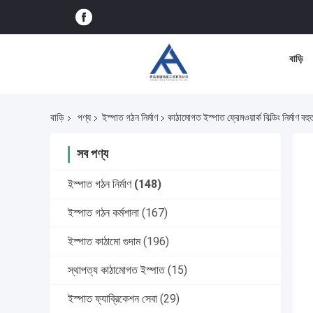
বাড়ি
বাড়ি
পণ্য
ইস্পাত গঠন নির্মাণ
কাঠামোগত ইস্পাত ফ্রেমওয়ার্ক বিল্ডিং নির্মাণ বহ
সব পণ্য
ইস্পাত গঠন নির্মাণ
(148)
ইস্পাত গঠন কর্মশালা
(167)
ইস্পাত কাঠামো গুদাম
(196)
স্থাপত্য কাঠামোগত ইস্পাত
(15)
ইস্পাত ফ্যাব্রিকেশন সেবা
(29)