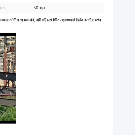
ীবন:
50 বছর
ট্রাকচারাল স্টিল ফ্রেমওয়ার্ক
,
হাই স্ট্রেন্থ স্টিল ফ্রেমওয়ার্ক বিল্ডিং কনস্ট্রাকশন