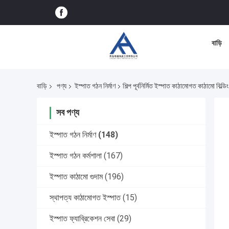
বাড়ি
বাড়ি
পণ্য
ইস্পাত গঠন নির্মাণ
শিল্প পূর্বনির্মিত ইস্পাত কাঠামোগত কাঠামো বিল্ডিং
সব পণ্য
ইস্পাত গঠন নির্মাণ
(148)
ইস্পাত গঠন কর্মশালা
(167)
ইস্পাত কাঠামো গুদাম
(196)
স্থাপত্য কাঠামোগত ইস্পাত
(15)
ইস্পাত ফ্যাব্রিকেশন সেবা
(29)