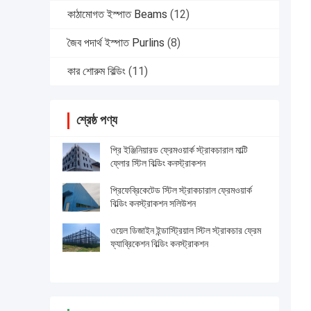
কাঠামোগত ইস্পাত Beams
(12)
জৈব পদার্থ ইস্পাত Purlins
(8)
কার শোরুম বিল্ডিং
(11)
শ্রেষ্ঠ পণ্য
প্রি ইঞ্জিনিয়ারড ফ্রেমওয়ার্ক স্ট্রাকচারাল মাল্টি
ফ্লোর স্টিল বিল্ডিং কনস্ট্রাকশন
প্রিফেব্রিকেটেড স্টিল স্ট্রাকচারাল ফ্রেমওয়ার্ক
বিল্ডিং কনস্ট্রাকশন সলিউশন
ওয়েল ডিজাইন ইন্ডাস্ট্রিয়াল স্টিল স্ট্রাকচার ফ্রেম
ফ্যাব্রিকেশন বিল্ডিং কনস্ট্রাকশন