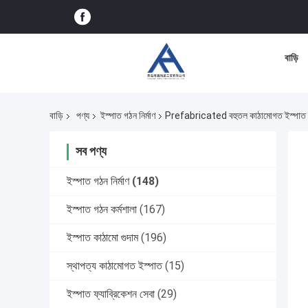
বাড়ি
বাড়ি
পণ্য
ইস্পাত গঠন নির্মাণ
Prefabricated বহুতল কাঠামোগত ইস্পাত ফ্রে
সব পণ্য
ইস্পাত গঠন নির্মাণ
(148)
ইস্পাত গঠন কর্মশালা
(167)
ইস্পাত কাঠামো গুদাম
(196)
স্থাপত্য কাঠামোগত ইস্পাত
(15)
ইস্পাত ফ্যাব্রিকেশন সেবা
(29)