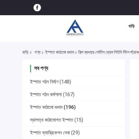
বাড়ি
বাড়ি
পণ্য
ইস্পাত কাঠামো গুদাম
শিল্প ব্যবহার পোর্টাল ফ্রেম পিইবি স্টিল স্ট্রাক
সব পণ্য
ইস্পাত গঠন নির্মাণ
(148)
ইস্পাত গঠন কর্মশালা
(167)
ইস্পাত কাঠামো গুদাম
(196)
স্থাপত্য কাঠামোগত ইস্পাত
(15)
ইস্পাত ফ্যাব্রিকেশন সেবা
(29)