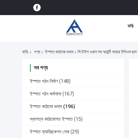
বাড়ি
বাড়ি
পণ্য
ইস্পাত কাঠামো গুদাম
সি টাইপ ওয়াল সহ অ্যান্টি ফায়ার ইপিএস ছাদ 
সব পণ্য
ইস্পাত গঠন নির্মাণ
(148)
ইস্পাত গঠন কর্মশালা
(167)
ইস্পাত কাঠামো গুদাম
(196)
স্থাপত্য কাঠামোগত ইস্পাত
(15)
ইস্পাত ফ্যাব্রিকেশন সেবা
(29)