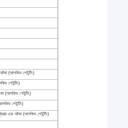
আঁকা (আলকিড পেইন্টিং)
িড পেইন্টিং)
ঁকা (আলকিড পেইন্টিং)
লকিড পেইন্টিং)
রিয়া এবং আঁকা (আলকিড পেইন্টিং)