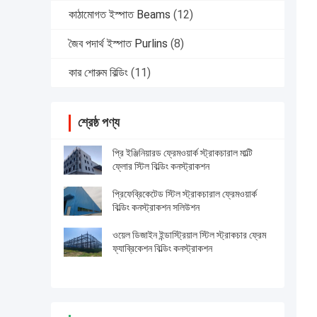
কাঠামোগত ইস্পাত Beams
(12)
জৈব পদার্থ ইস্পাত Purlins
(8)
কার শোরুম বিল্ডিং
(11)
শ্রেষ্ঠ পণ্য
প্রি ইঞ্জিনিয়ারড ফ্রেমওয়ার্ক স্ট্রাকচারাল মাল্টি
ফ্লোর স্টিল বিল্ডিং কনস্ট্রাকশন
প্রিফেব্রিকেটেড স্টিল স্ট্রাকচারাল ফ্রেমওয়ার্ক
বিল্ডিং কনস্ট্রাকশন সলিউশন
ওয়েল ডিজাইন ইন্ডাস্ট্রিয়াল স্টিল স্ট্রাকচার ফ্রেম
ফ্যাব্রিকেশন বিল্ডিং কনস্ট্রাকশন