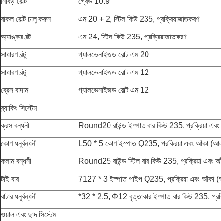
নিবিড় বোল্ট
গ্রেড 10.9
বাকল বোল্ট চালু করুন
এম 20 + 2, স্টিল কিউ 235, প্রক্রিয়াজাতকরণ
অ্যাঙ্কর বল্ট
এম 24, স্টিল কিউ 235, প্রক্রিয়াজাতকরণ
সাধারণ বল্টু
গ্যালভেনাইজড বোল্ট এম 20
সাধারণ বল্টু
গ্যালভেনাইজড বোল্ট এম 12
ব্রেস বাদাম
গ্যালভেনাইজড বোল্ট এম 12
ব্র্যাকিং সিস্টেম
ক্রস বন্ধনী
Round20 রাউন্ড ইস্পাত বার কিউ 235, প্রক্রিয়া এবং 
কোণ ধনুর্বন্ধনী
L50 * 5 কোণ ইস্পাত Q235, প্রক্রিয়া এবং আঁকা (আলক
কলাম বন্ধনী
Round25 রাউন্ড স্টিল বার কিউ 235, প্রক্রিয়া এবং আ
টাই বার
7127 * 3 ইস্পাত পাইপ Q235, প্রক্রিয়া এবং আঁকা (আ
বাটার ধনুর্বন্ধনী
*32 * 2.5, Φ12 বৃত্তাকার ইস্পাত বার কিউ 235, প্রক্
ওয়াল এবং ছাদ সিস্টেম