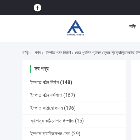
বাড়ি
বাড়ি
পণ্য
ইস্পাত গঠন নির্মাণ
জেড পুরলিন গ্যাবল ফ্রেম প্রিফ্যাব্রিকেটেড ই
সব পণ্য
ইস্পাত গঠন নির্মাণ
(148)
ইস্পাত গঠন কর্মশালা
(167)
ইস্পাত কাঠামো গুদাম
(196)
স্থাপত্য কাঠামোগত ইস্পাত
(15)
ইস্পাত ফ্যাব্রিকেশন সেবা
(29)