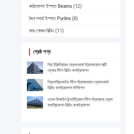
কাঠামোগত ইস্পাত Beams
(12)
জৈব পদার্থ ইস্পাত Purlins
(8)
কার শোরুম বিল্ডিং
(11)
শ্রেষ্ঠ পণ্য
প্রি ইঞ্জিনিয়ারড ফ্রেমওয়ার্ক স্ট্রাকচারাল মাল্টি
ফ্লোর স্টিল বিল্ডিং কনস্ট্রাকশন
প্রিফেব্রিকেটেড স্টিল স্ট্রাকচারাল ফ্রেমওয়ার্ক
বিল্ডিং কনস্ট্রাকশন সলিউশন
ওয়েল ডিজাইন ইন্ডাস্ট্রিয়াল স্টিল স্ট্রাকচার ফ্রেম
ফ্যাব্রিকেশন বিল্ডিং কনস্ট্রাকশন