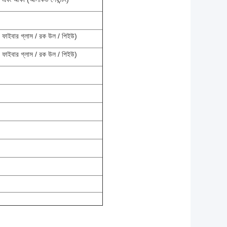
 ফাইবার গ্লাস / রক উল / পিইউ)
 ফাইবার গ্লাস / রক উল / পিইউ)