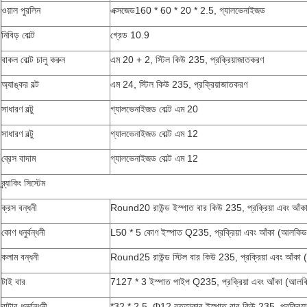
ওয়াল পুরলিন
এক্সজেড160 * 60 * 20 * 2.5, গ্যালভেনাইজড
নিবিড় বোল্ট
গ্রেড 10.9
বাকল বোল্ট চালু করুন
এম 20 + 2, স্টিল কিউ 235, প্রক্রিয়াজাতকরণ
অ্যাঙ্কর বল্ট
এম 24, স্টিল কিউ 235, প্রক্রিয়াজাতকরণ
সাধারণ বল্টু
গ্যালভেনাইজড বোল্ট এম 20
সাধারণ বল্টু
গ্যালভেনাইজড বোল্ট এম 12
ব্রেস বাদাম
গ্যালভেনাইজড বোল্ট এম 12
ব্র্যাকিং সিস্টেম
ক্রস বন্ধনী
Round20 রাউন্ড ইস্পাত বার কিউ 235, প্রক্রিয়া এবং আঁকা
কোণ ধনুর্বন্ধনী
L50 * 5 কোণ ইস্পাত Q235, প্রক্রিয়া এবং আঁকা (আলকিড প
কলাম বন্ধনী
Round25 রাউন্ড স্টিল বার কিউ 235, প্রক্রিয়া এবং আঁকা (
টাই বার
7127 * 3 ইস্পাত পাইপ Q235, প্রক্রিয়া এবং আঁকা (আলকিড
বাটার ধনুর্বন্ধনী
*32 * 2.5, Φ12 বৃত্তাকার ইস্পাত বার কিউ 235, প্রক্রিয়