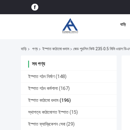
বাড়ি
বাড়ি
পণ্য
ইস্পাত কাঠামো গুদাম
জেড পুরলিন কিউ 235 0.5 মিমি ওয়াল ডিএফট
সব পণ্য
ইস্পাত গঠন নির্মাণ
(148)
ইস্পাত গঠন কর্মশালা
(167)
ইস্পাত কাঠামো গুদাম
(196)
স্থাপত্য কাঠামোগত ইস্পাত
(15)
ইস্পাত ফ্যাব্রিকেশন সেবা
(29)