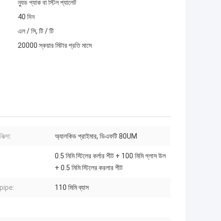
ন্যুড প্যাক বা স্টিল প্যালেট
40 দিন
এল / সি, টি / টি
20000 স্কয়ার মিটার প্রতি মাসে
কিত্সা:
অ্যালকিড প্রাইমার, ডিএফটি 80UM
0.5 মিমি স্টিলের কর্লার শীট + 100 মিমি গ্লাস উল
+ 0.5 মিমি স্টিলের করলার শীট
ipe:
110 মিমি ব্যাস