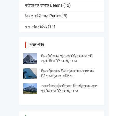
কাঠামোগত ইস্পাত Beams
(12)
জৈব পদার্থ ইস্পাত Purlins
(8)
কার শোরুম বিল্ডিং
(11)
শ্রেষ্ঠ পণ্য
প্রি ইঞ্জিনিয়ারড ফ্রেমওয়ার্ক স্ট্রাকচারাল মাল্টি
ফ্লোর স্টিল বিল্ডিং কনস্ট্রাকশন
প্রিফেব্রিকেটেড স্টিল স্ট্রাকচারাল ফ্রেমওয়ার্ক
বিল্ডিং কনস্ট্রাকশন সলিউশন
ওয়েল ডিজাইন ইন্ডাস্ট্রিয়াল স্টিল স্ট্রাকচার ফ্রেম
ফ্যাব্রিকেশন বিল্ডিং কনস্ট্রাকশন