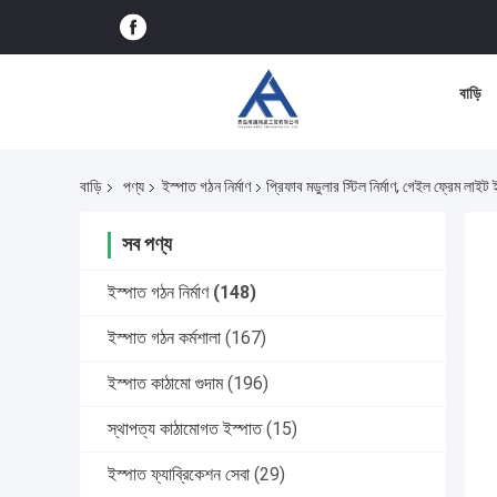
বাড়ি
বাড়ি
পণ্য
ইস্পাত গঠন নির্মাণ
প্রিফাব মডুলার স্টিল নির্মাণ, গেইল ফ্রেম লাইট ই
সব পণ্য
ইস্পাত গঠন নির্মাণ
(148)
ইস্পাত গঠন কর্মশালা
(167)
ইস্পাত কাঠামো গুদাম
(196)
স্থাপত্য কাঠামোগত ইস্পাত
(15)
ইস্পাত ফ্যাব্রিকেশন সেবা
(29)