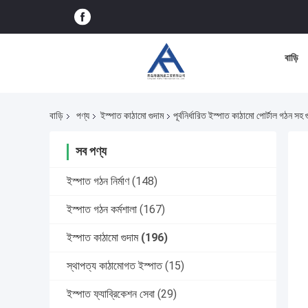
বাড়ি
বাড়ি
পণ্য
ইস্পাত কাঠামো গুদাম
পূর্বনির্ধারিত ইস্পাত কাঠামো পোর্টাল গঠন সহ গু
সব পণ্য
ইস্পাত গঠন নির্মাণ
(148)
ইস্পাত গঠন কর্মশালা
(167)
ইস্পাত কাঠামো গুদাম
(196)
স্থাপত্য কাঠামোগত ইস্পাত
(15)
ইস্পাত ফ্যাব্রিকেশন সেবা
(29)