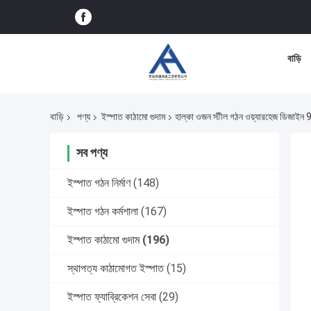
বাড়ি
বাড়ি
পণ্য
ইস্পাত কাঠামো গুদাম
হাল্কা ওজন স্টীল গঠন ওয়্যারহেজ ডিজাইন
সব পণ্য
ইস্পাত গঠন নির্মাণ
(148)
ইস্পাত গঠন কর্মশালা
(167)
ইস্পাত কাঠামো গুদাম
(196)
স্থাপত্য কাঠামোগত ইস্পাত
(15)
ইস্পাত ফ্যাব্রিকেশন সেবা
(29)