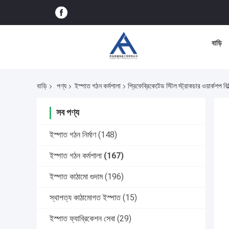
বাড়ি
বাড়ি
পণ্য
ইস্পাত গঠন কর্মশালা
প্রিফেব্রিকেটেড স্টিল স্ট্রাকচার ওয়ার্কশপ বিল
সব পণ্য
ইস্পাত গঠন নির্মাণ
(148)
ইস্পাত গঠন কর্মশালা
(167)
ইস্পাত কাঠামো গুদাম
(196)
স্থাপত্য কাঠামোগত ইস্পাত
(15)
ইস্পাত ফ্যাব্রিকেশন সেবা
(29)