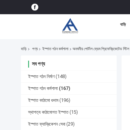
বাড়ি
বাড়ি
পণ্য
ইস্পাত গঠন কর্মশালা
অনমনীয় পোর্টাল ফ্রেম প্রিফেব্রিকেটেড স্টিল 
সব পণ্য
ইস্পাত গঠন নির্মাণ
(148)
ইস্পাত গঠন কর্মশালা
(167)
ইস্পাত কাঠামো গুদাম
(196)
স্থাপত্য কাঠামোগত ইস্পাত
(15)
ইস্পাত ফ্যাব্রিকেশন সেবা
(29)