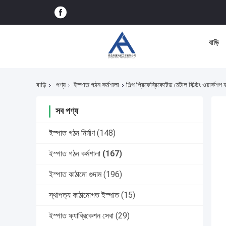
বাড়ি
বাড়ি
পণ্য
ইস্পাত গঠন কর্মশালা
শিল্প প্রিফেব্রিকেটেড মেটাল বিল্ডিং ওয়ার্ক
সব পণ্য
ইস্পাত গঠন নির্মাণ
(148)
ইস্পাত গঠন কর্মশালা
(167)
ইস্পাত কাঠামো গুদাম
(196)
স্থাপত্য কাঠামোগত ইস্পাত
(15)
ইস্পাত ফ্যাব্রিকেশন সেবা
(29)