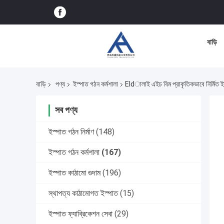
বাড়ি
বাড়ি
পণ্য
ইস্পাত গঠন কর্মশালা
Eldালাই এইচ বিম প্রাকৃতিকভাবে নির্মিত 
সব পণ্য
ইস্পাত গঠন নির্মাণ
(148)
ইস্পাত গঠন কর্মশালা
(167)
ইস্পাত কাঠামো গুদাম
(196)
স্থাপত্য কাঠামোগত ইস্পাত
(15)
ইস্পাত ফ্যাব্রিকেশন সেবা
(29)