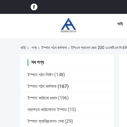
বাড়ি
বাড়ি
পণ্য
ইস্পাত গঠন কর্মশালা
ইপিএস প্যানেল জেড 200 এএসটিএম বি 695 প
সব পণ্য
ইস্পাত গঠন নির্মাণ
(148)
ইস্পাত গঠন কর্মশালা
(167)
ইস্পাত কাঠামো গুদাম
(196)
স্থাপত্য কাঠামোগত ইস্পাত
(15)
ইস্পাত ফ্যাব্রিকেশন সেবা
(29)