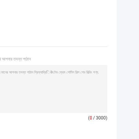
ি আপনার তদন্ত পাঠান
(
0
/ 3000)