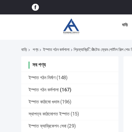
বাড়ি
বাড়ি
পণ্য
ইস্পাত গঠন কর্মশালা
প্রিফ্যাব্রিिकेটেড ফ্রেম পোর্টাল শিল্প শেড বি
সব পণ্য
ইস্পাত গঠন নির্মাণ
(148)
ইস্পাত গঠন কর্মশালা
(167)
ইস্পাত কাঠামো গুদাম
(196)
স্থাপত্য কাঠামোগত ইস্পাত
(15)
ইস্পাত ফ্যাব্রিকেশন সেবা
(29)