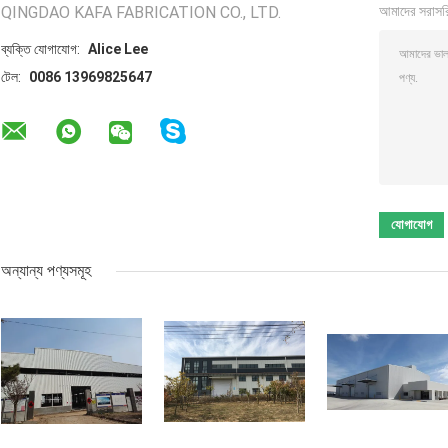
QINGDAO KAFA FABRICATION CO., LTD.
আমাদের সরাসর
ব্যক্তি যোগাযোগ:
Alice Lee
টেল:
0086 13969825647
অন্যান্য পণ্যসমূহ