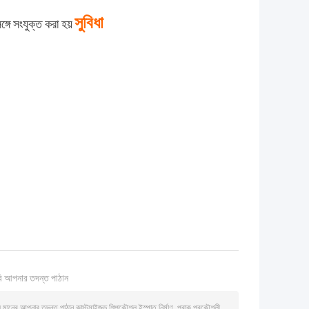
সুবিধা
ঙ্গে সংযুক্ত করা হয়
ি আপনার তদন্ত পাঠান