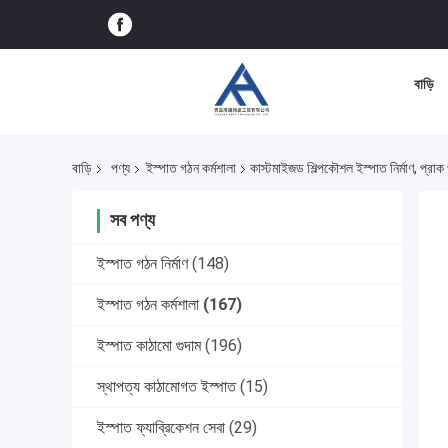
বাড়ি
বাড়ি
পণ্য
ইস্পাত গঠন কর্মশালা
কাস্টমাইজড শিল্পকৌশল ইস্পাত নির্মাণ, প্রাক
সব পণ্য
ইস্পাত গঠন নির্মাণ
(148)
ইস্পাত গঠন কর্মশালা
(167)
ইস্পাত কাঠামো গুদাম
(196)
স্থাপত্য কাঠামোগত ইস্পাত
(15)
ইস্পাত ফ্যাব্রিকেশন সেবা
(29)