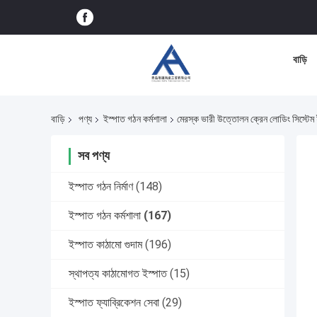
বাড়ি
বাড়ি
পণ্য
ইস্পাত গঠন কর্মশালা
মেরস্ক ভারী উত্তোলন ক্রেন লোডিং সিস্টেম 
সব পণ্য
ইস্পাত গঠন নির্মাণ
(148)
ইস্পাত গঠন কর্মশালা
(167)
ইস্পাত কাঠামো গুদাম
(196)
স্থাপত্য কাঠামোগত ইস্পাত
(15)
ইস্পাত ফ্যাব্রিকেশন সেবা
(29)