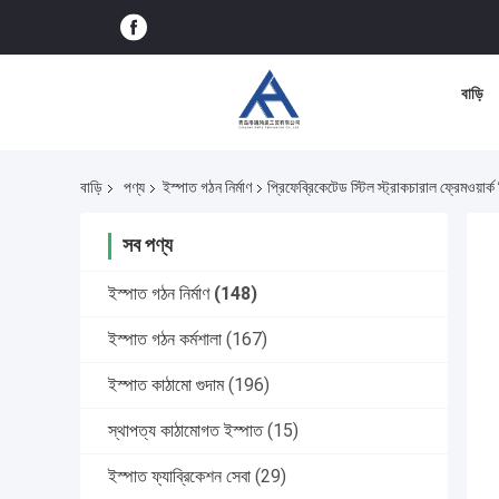
বাড়ি
বাড়ি
পণ্য
ইস্পাত গঠন নির্মাণ
প্রিফেব্রিকেটেড স্টিল স্ট্রাকচারাল ফ্রেমওয়ার্
সব পণ্য
ইস্পাত গঠন নির্মাণ
(148)
ইস্পাত গঠন কর্মশালা
(167)
ইস্পাত কাঠামো গুদাম
(196)
স্থাপত্য কাঠামোগত ইস্পাত
(15)
ইস্পাত ফ্যাব্রিকেশন সেবা
(29)