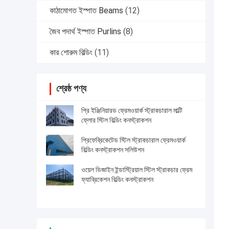
কাঠামোগত ইস্পাত Beams
(12)
জৈব পদার্থ ইস্পাত Purlins
(8)
কার শোরুম বিল্ডিং
(11)
শ্রেষ্ঠ পণ্য
প্রি ইঞ্জিনিয়ারড ফ্রেমওয়ার্ক স্ট্রাকচারাল মাল্টি
ফ্লোর স্টিল বিল্ডিং কনস্ট্রাকশন
প্রিফেব্রিকেটেড স্টিল স্ট্রাকচারাল ফ্রেমওয়ার্ক
বিল্ডিং কনস্ট্রাকশন সলিউশন
ওয়েল ডিজাইন ইন্ডাস্ট্রিয়াল স্টিল স্ট্রাকচার ফ্রেম
ফ্যাব্রিকেশন বিল্ডিং কনস্ট্রাকশন