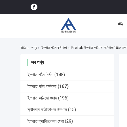
বাড়ি
বাড়ি
পণ্য
ইস্পাত গঠন কর্মশালা
Prefab ইস্পাত কাঠামো কর্মশালা বিল্ডিং নকশা
সব পণ্য
ইস্পাত গঠন নির্মাণ
(148)
ইস্পাত গঠন কর্মশালা
(167)
ইস্পাত কাঠামো গুদাম
(196)
স্থাপত্য কাঠামোগত ইস্পাত
(15)
ইস্পাত ফ্যাব্রিকেশন সেবা
(29)