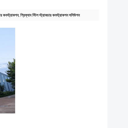
চার কনস্ট্রাকশন
,
প্রিফ্যাব স্টিল স্ট্রাকচার কনস্ট্রাকশন সলিউশন