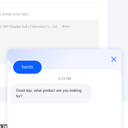
ি আপনার তদন্ত পাঠান
henin
(
0
/ 3000)
2:23 AM
Good day, what product are you looking 
for?
 ছেড়ে