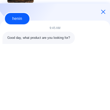
henin
9:45 AM
Good day, what product are you looking for?