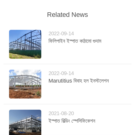
Related News
2022-09-14
ফিলিপাইন ইস্পাত কাঠামো গুদাম
2022-09-14
Marutitius বিবাহ হল ইনস্টলেশন
2021-08-20
ইস্পাত বিল্ডিং স্পেসিফিকেশন